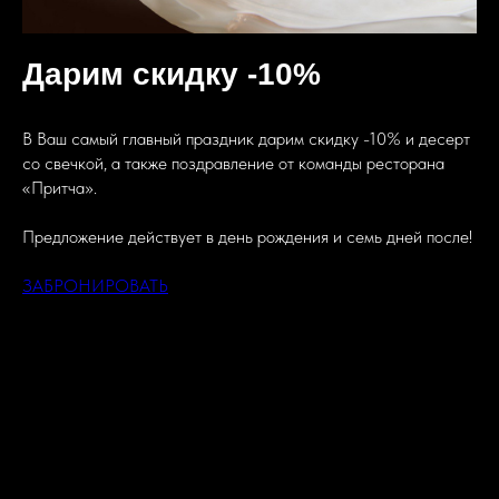
Дарим скидку -10%
В Ваш самый главный праздник дарим скидку -10% и десерт
со свечкой, а также поздравление от команды ресторана
«Притча».
Предложение действует в день рождения и семь дней после!
ЗАБРОНИРОВАТЬ