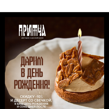
Новости в ресторане «ПРИТЧА»