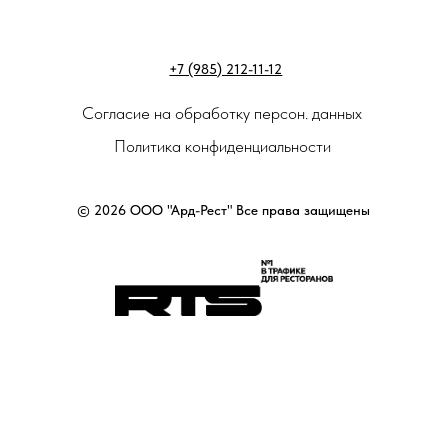
+7 (985) 212-11-12
Согласие на обработку персон. данных
Политика конфиденциальности
© 2026 ООО "Ард-Рест" Все права защищены