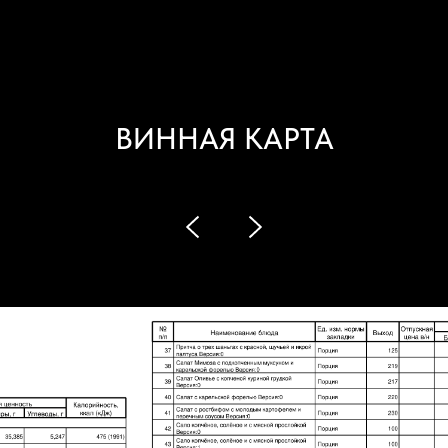
ВИННАЯ КАРТА